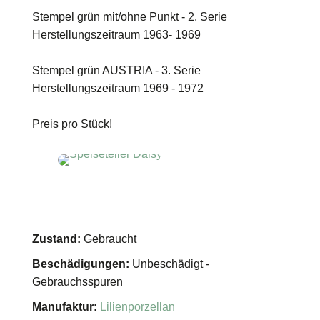
Stempel grün mit/ohne Punkt - 2. Serie
Herstellungszeitraum 1963- 1969
Stempel grün AUSTRIA - 3. Serie
Herstellungszeitraum 1969 - 1972
Preis pro Stück!
Zustand:
Gebraucht
Beschädigungen:
Unbeschädigt -
Gebrauchsspuren
Manufaktur:
Lilienporzellan