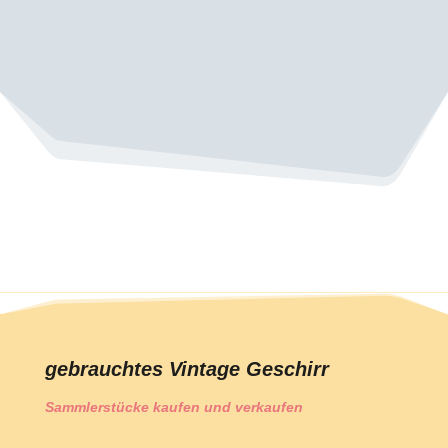
gebrauchtes Vintage Geschirr
Sammlerstücke kaufen und verkaufen