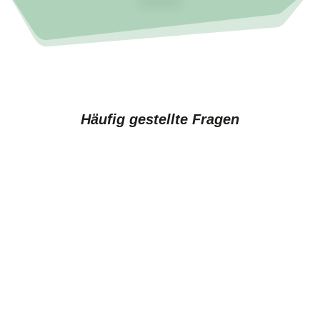
Häufig gestellte Fragen