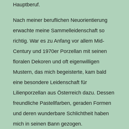
Hauptberuf.
Nach meiner beruflichen Neuorientierung
erwachte meine Sammelleidenschaft so
richtig. War es zu Anfang vor allem Mid-
Century und 1970er Porzellan mit seinen
floralen Dekoren und oft eigenwilligen
Mustern, das mich begeisterte, kam bald
eine besondere Leidenschaft für
Lilienporzellan aus Österreich dazu. Dessen
freundliche Pastellfarben, geraden Formen
und deren wunderbare Schlichtheit haben
mich in seinen Bann gezogen.