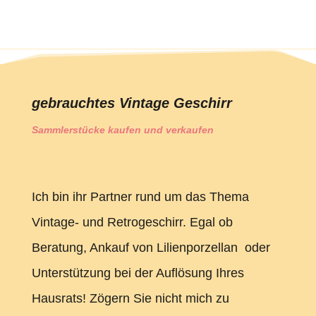
gebrauchtes Vintage Geschirr
Sammlerstücke kaufen und verkaufen
Ich bin ihr Partner rund um das Thema
Vintage- und Retrogeschirr. Egal ob
Beratung, Ankauf von Lilienporzellan oder
Unterstützung bei der Auflösung Ihres
Hausrats! Zögern Sie nicht mich zu