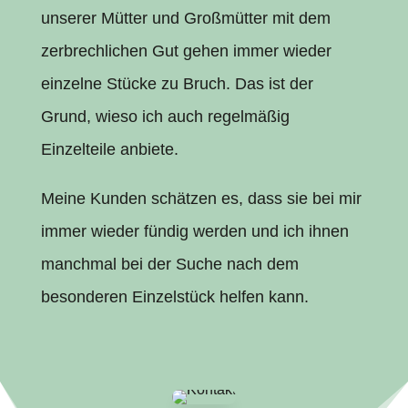
unserer Mütter und Großmütter mit dem
zerbrechlichen Gut gehen immer wieder
einzelne Stücke zu Bruch. Das ist der
Grund, wieso ich auch regelmäßig
Einzelteile anbiete.
Meine Kunden schätzen es, dass sie bei mir
immer wieder fündig werden und ich ihnen
manchmal bei der Suche nach dem
besonderen Einzelstück helfen kann.