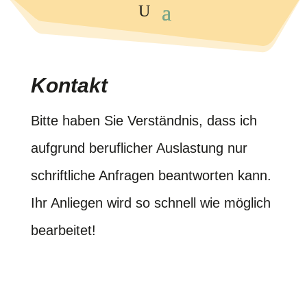
Kontakt
Bitte haben Sie Verständnis, dass ich
aufgrund beruflicher Auslastung nur
schriftliche Anfragen beantworten kann.
Ihr Anliegen wird so schnell wie möglich
bearbeitet!