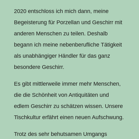
2020 entschloss ich mich dann, meine
Begeisterung für Porzellan und Geschirr mit
anderen Menschen zu teilen. Deshalb
begann ich meine nebenberufliche Tätigkeit
als unabhängiger Händler für das ganz
besondere Geschirr.
Es gibt mittlerweile immer mehr Menschen,
die die Schönheit von Antiquitäten und
edlem Geschirr zu schätzen wissen. Unsere
Tischkultur erfährt einen neuen Aufschwung.
Trotz des sehr behutsamen Umgangs