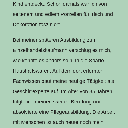
Kind entdeckt. Schon damals war ich von
seltenem und edlem Porzellan für Tisch und
Dekoration fasziniert.
Bei meiner späteren Ausbildung zum
Einzelhandelskaufmann verschlug es mich,
wie könnte es anders sein, in die Sparte
Haushaltswaren. Auf dem dort erlernten
Fachwissen baut meine heutige Tätigkeit als
Geschirrexperte auf. Im Alter von 35 Jahren
folgte ich meiner zweiten Berufung und
absolvierte eine Pflegeausbildung. Die Arbeit
mit Menschen ist auch heute noch mein