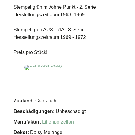
Stempel grün mit/ohne Punkt - 2. Serie
Herstellungszeitraum 1963- 1969
Stempel grün AUSTRIA - 3. Serie
Herstellungszeitraum 1969 - 1972
Preis pro Stück!
Zustand:
Gebraucht
Beschädigungen:
Unbeschädigt
Manufaktur:
Lilienporzellan
Dekor:
Daisy Melange