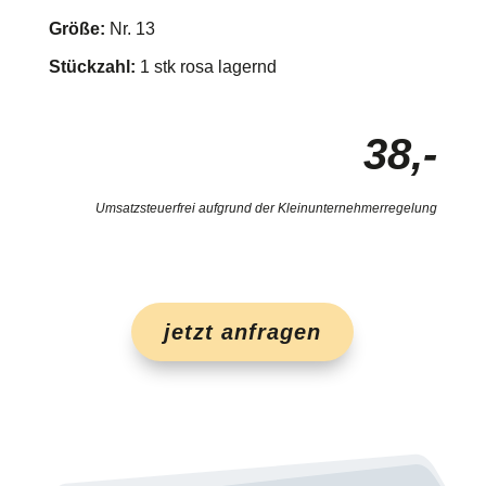
Größe:
Nr. 13
Stückzahl:
1 stk rosa lagernd
38,-
Umsatzsteuerfrei aufgrund der Kleinunternehmerregelung
jetzt anfragen