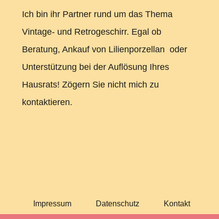
Ich bin ihr Partner rund um das Thema
Vintage- und Retrogeschirr. Egal ob
Beratung, Ankauf von Lilienporzellan oder
Unterstützung bei der Auflösung Ihres
Hausrats! Zögern Sie nicht mich zu
kontaktieren.
Impressum
Datenschutz
Kontakt