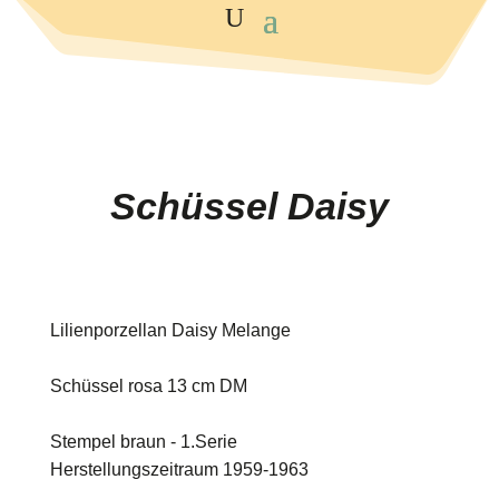
Schüssel Daisy
Lilienporzellan Daisy Melange
Schüssel rosa 13 cm DM
Stempel braun - 1.Serie
Herstellungszeitraum 1959-1963