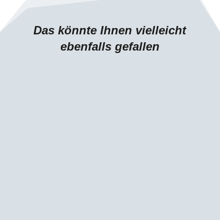
Das könnte Ihnen vielleicht
ebenfalls gefallen