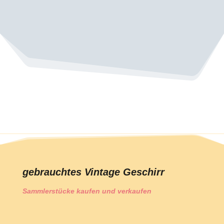
gebrauchtes Vintage Geschirr
Sammlerstücke kaufen und verkaufen