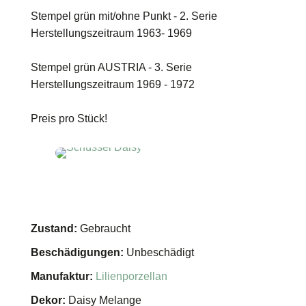
Stempel grün mit/ohne Punkt - 2. Serie
Herstellungszeitraum 1963- 1969
Stempel grün AUSTRIA - 3. Serie
Herstellungszeitraum 1969 - 1972
Preis pro Stück!
Zustand:
Gebraucht
Beschädigungen:
Unbeschädigt
Manufaktur:
Lilienporzellan
Dekor:
Daisy Melange