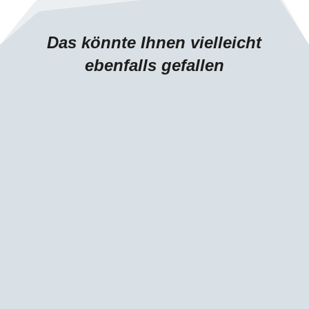
Das könnte Ihnen vielleicht
ebenfalls gefallen