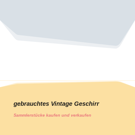
gebrauchtes Vintage Geschirr
Sammlerstücke kaufen und verkaufen