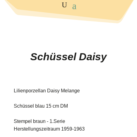
Schüssel Daisy
Lilienporzellan Daisy Melange
Schüssel blau 15 cm DM
Stempel braun - 1.Serie
Herstellungszeitraum 1959-1963