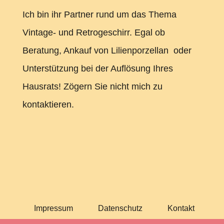
Ich bin ihr Partner rund um das Thema
Vintage- und Retrogeschirr. Egal ob
Beratung, Ankauf von Lilienporzellan oder
Unterstützung bei der Auflösung Ihres
Hausrats! Zögern Sie nicht mich zu
kontaktieren.
Impressum
Datenschutz
Kontakt