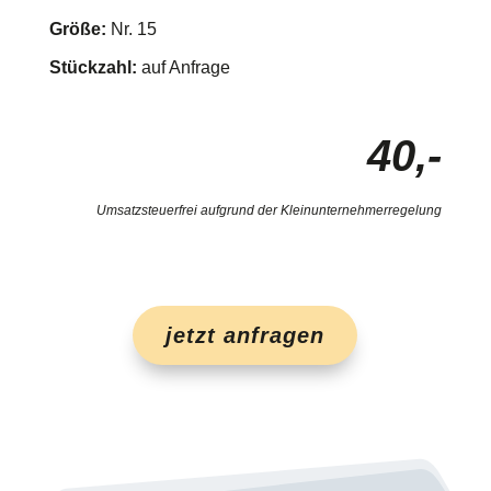
Größe:
Nr. 15
Stückzahl:
auf Anfrage
40,-
Umsatzsteuerfrei aufgrund der Kleinunternehmerregelung
jetzt anfragen