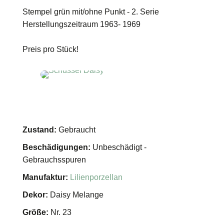
Stempel grün mit/ohne Punkt - 2. Serie
Herstellungszeitraum 1963- 1969
Preis pro Stück!
Zustand:
Gebraucht
Beschädigungen:
Unbeschädigt -
Gebrauchsspuren
Manufaktur:
Lilienporzellan
Dekor:
Daisy Melange
Größe:
Nr. 23