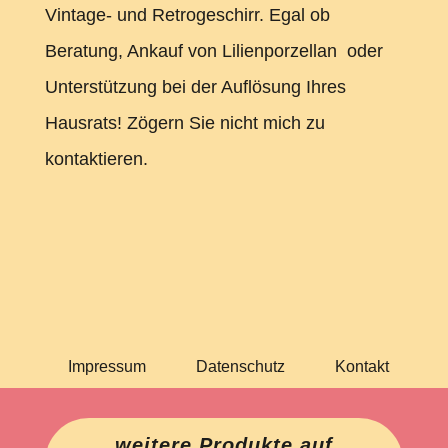
Vintage- und Retrogeschirr. Egal ob
Beratung, Ankauf von Lilienporzellan oder
Unterstützung bei der Auflösung Ihres
Hausrats! Zögern Sie nicht mich zu
kontaktieren.
Impressum
Datenschutz
Kontakt
weitere Produkte auf