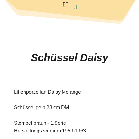
Schüssel Daisy
Lilienporzellan Daisy Melange
Schüssel gelb 23 cm DM
Stempel braun - 1.Serie
Herstellungszeitraum 1959-1963