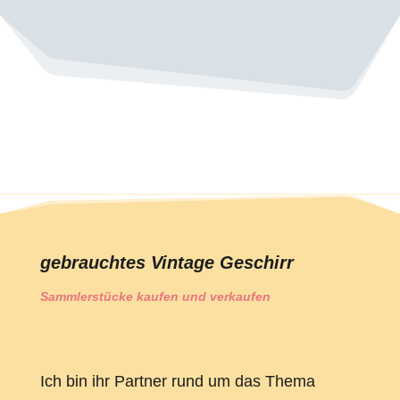
gebrauchtes Vintage Geschirr
Sammlerstücke kaufen und verkaufen
Ich bin ihr Partner rund um das Thema