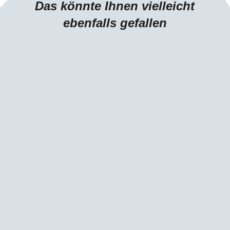
Das könnte Ihnen vielleicht
ebenfalls gefallen