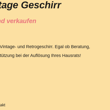
tage Geschirr
d verkaufen
Vintage- und Retrogeschirr. Egal ob Beratung,
tützung bei der Auflösung Ihres Hausrats!
akt