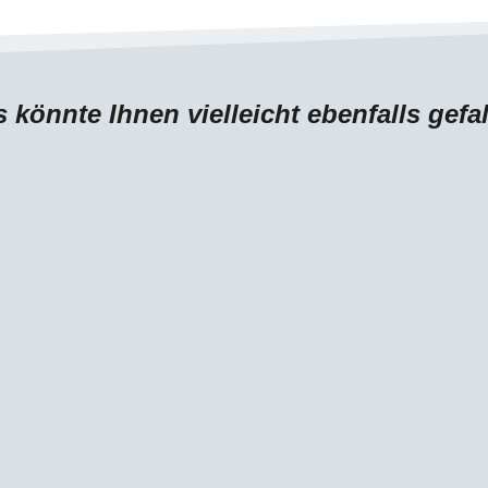
 könnte Ihnen vielleicht ebenfalls gefa