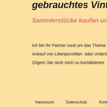
gebrauchtes Vin
Sammlerstücke kaufen un
Ich bin ihr Partner rund um das Thema 
Ankauf von Lilienporzellan oder Unters
Zögern Sie nicht mich zu kontaktieren.
Impressum
Datenschutz
Kont