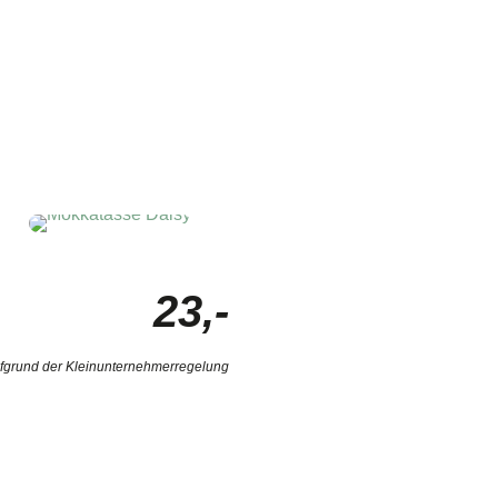
23,-
ufgrund der Kleinunternehmerregelung