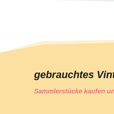
gebrauchtes Vin
Sammlerstücke kaufen un