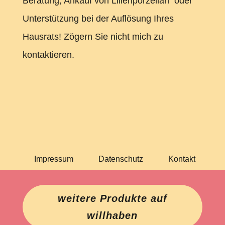
Beratung, Ankauf von Lilienporzellan oder
Unterstützung bei der Auflösung Ihres
Hausrats! Zögern Sie nicht mich zu
kontaktieren.
Impressum
Datenschutz
Kontakt
weitere Produkte auf
willhaben