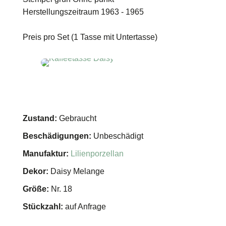
Herstellungszeitraum 1963 - 1965
Preis pro Set (1 Tasse mit Untertasse)
Zustand:
Gebraucht
Beschädigungen:
Unbeschädigt
Manufaktur:
Lilienporzellan
Dekor:
Daisy Melange
Größe:
Nr. 18
Stückzahl:
auf Anfrage