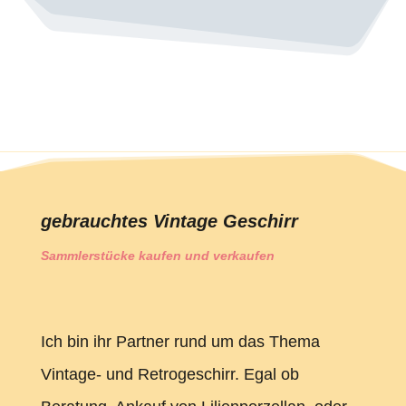
gebrauchtes Vintage Geschirr
Sammlerstücke kaufen und verkaufen
Ich bin ihr Partner rund um das Thema
Vintage- und Retrogeschirr. Egal ob