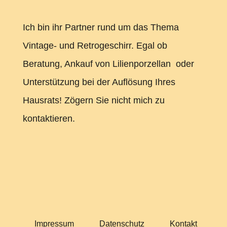
Ich bin ihr Partner rund um das Thema
Vintage- und Retrogeschirr. Egal ob
Beratung, Ankauf von Lilienporzellan oder
Unterstützung bei der Auflösung Ihres
Hausrats! Zögern Sie nicht mich zu
kontaktieren.
Impressum
Datenschutz
Kontakt