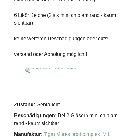
6 Likör Kelche (2 stk mini chip am rand - kaum
sichtbar)
keine weiteren Beschädigungen oder cuts!!
versand oder Abholung möglich!!
Zustand:
Gebraucht
Beschädigungen:
Bei 2 Gläsern mini chip am
rand - kaum sichtbar
Manufaktur:
Tigru Mures prodcomplex IMIL