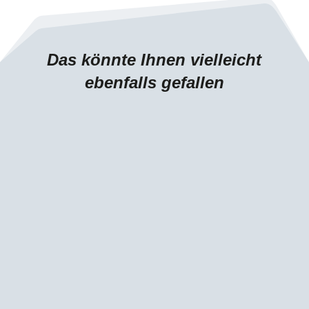
Das könnte Ihnen vielleicht
ebenfalls gefallen