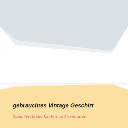
gebrauchtes Vintage Geschirr
Sammlerstücke kaufen und verkaufen