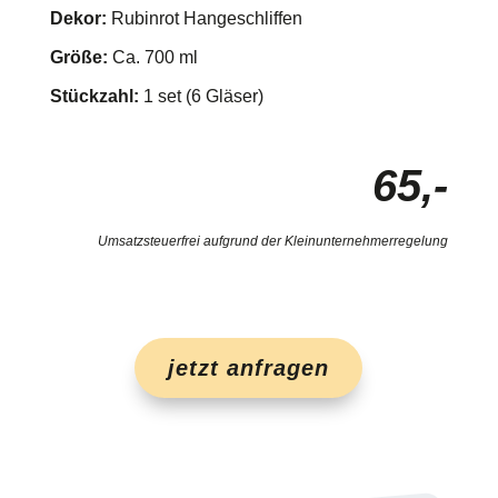
Dekor:
Rubinrot Hangeschliffen
Größe:
Ca. 700 ml
Stückzahl:
1 set (6 Gläser)
65,-
Umsatzsteuerfrei aufgrund der Kleinunternehmerregelung
jetzt anfragen