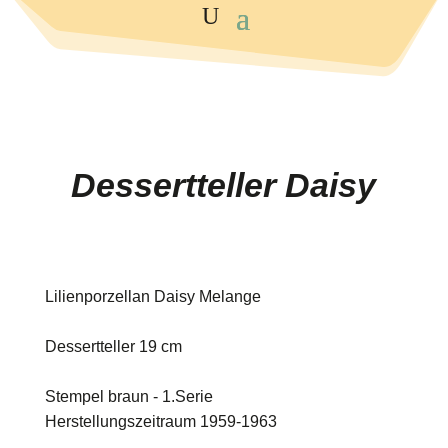
Dessertteller Daisy
Lilienporzellan Daisy Melange
Dessertteller 19 cm
Stempel braun - 1.Serie
Herstellungszeitraum 1959-1963