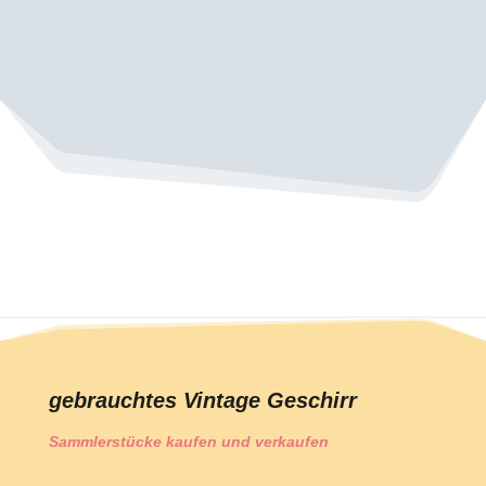
gebrauchtes Vintage Geschirr
Sammlerstücke kaufen und verkaufen