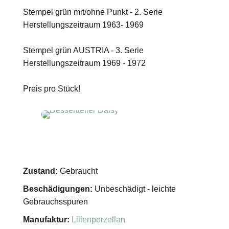
Stempel grün mit/ohne Punkt - 2. Serie
Herstellungszeitraum 1963- 1969
Stempel grün AUSTRIA - 3. Serie
Herstellungszeitraum 1969 - 1972
Preis pro Stück!
Zustand:
Gebraucht
Beschädigungen:
Unbeschädigt - leichte
Gebrauchsspuren
Manufaktur:
Lilienporzellan