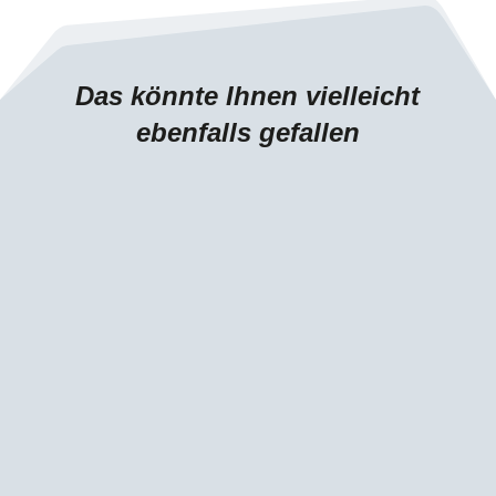
Das könnte Ihnen vielleicht
ebenfalls gefallen