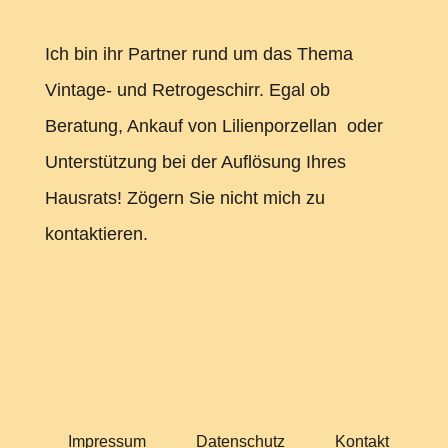
Ich bin ihr Partner rund um das Thema
Vintage- und Retrogeschirr. Egal ob
Beratung, Ankauf von Lilienporzellan oder
Unterstützung bei der Auflösung Ihres
Hausrats! Zögern Sie nicht mich zu
kontaktieren.
Impressum
Datenschutz
Kontakt