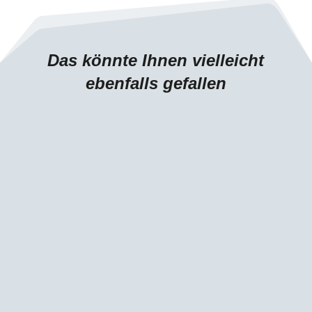
Das könnte Ihnen vielleicht
ebenfalls gefallen