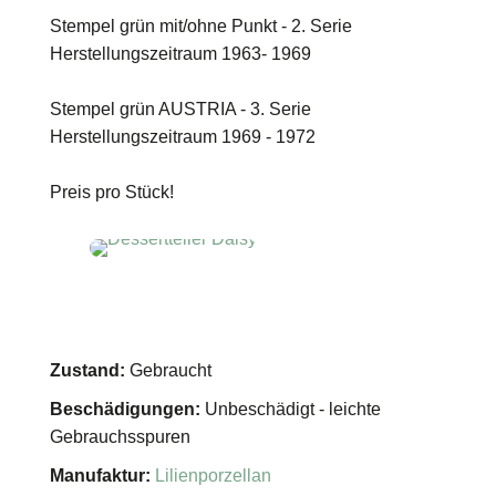
Stempel grün mit/ohne Punkt - 2. Serie
Herstellungszeitraum 1963- 1969
Stempel grün AUSTRIA - 3. Serie
Herstellungszeitraum 1969 - 1972
Preis pro Stück!
Zustand:
Gebraucht
Beschädigungen:
Unbeschädigt - leichte
Gebrauchsspuren
Manufaktur:
Lilienporzellan