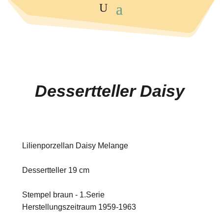
Dessertteller Daisy
Lilienporzellan Daisy Melange
Dessertteller 19 cm
Stempel braun - 1.Serie
Herstellungszeitraum 1959-1963