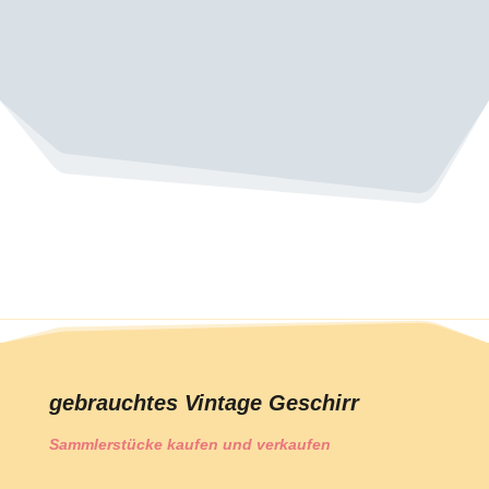
gebrauchtes Vintage Geschirr
Sammlerstücke kaufen und verkaufen