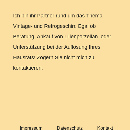
Ich bin ihr Partner rund um das Thema
Vintage- und Retrogeschirr. Egal ob
Beratung, Ankauf von Lilienporzellan oder
Unterstützung bei der Auflösung Ihres
Hausrats! Zögern Sie nicht mich zu
kontaktieren.
Impressum
Datenschutz
Kontakt